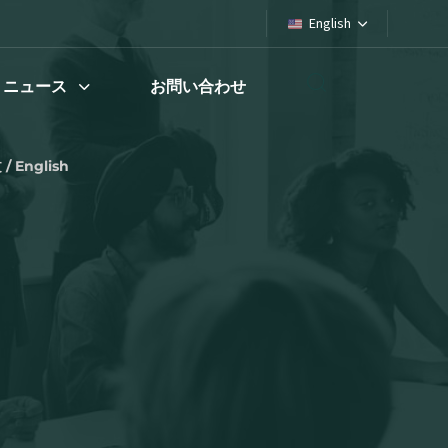
English
ニュース
お問い合わせ
/ English