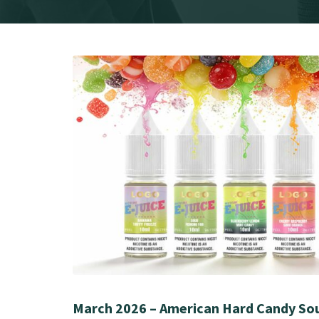
March 2026 – American Hard Candy Sou