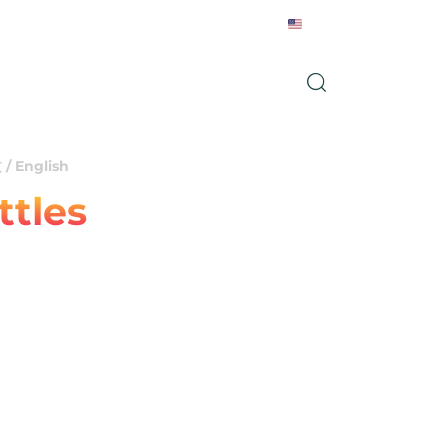
English
ニュース
お問い合わせ
/ English
ttles