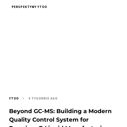
PERSPEKTYWY YTOO
4 TYGODNIE AGO
YTOO
Beyond GC-MS: Building a Modern
Quality Control System for