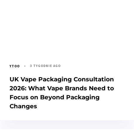
3 TYGODNIE AGO
YTOO
UK Vape Packaging Consultation
2026: What Vape Brands Need to
Focus on Beyond Packaging
Changes