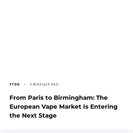
3 MIESIĄCE AGO
YTOO
From Paris to Birmingham: The
European Vape Market Is Entering
the Next Stage