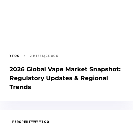
2 MIESIĄCE AGO
YTOO
2026 Global Vape Market Snapshot:
Regulatory Updates & Regional
Trends
PERSPEKTYWY YTOO