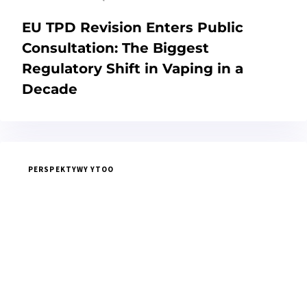
EU TPD Revision Enters Public
Consultation: The Biggest
Regulatory Shift in Vaping in a
Decade
PERSPEKTYWY YTOO