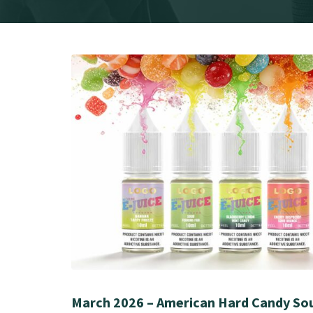
March 2026 – American Hard Candy Sou