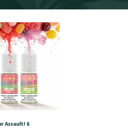
r Assault! 6