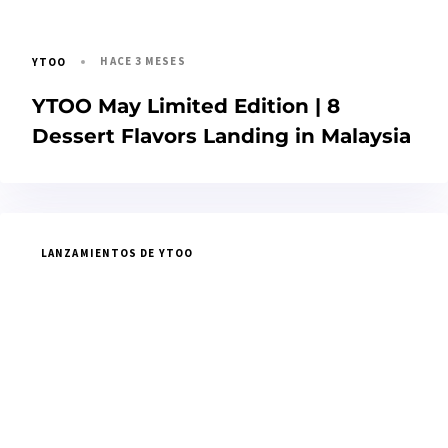
HACE 3 MESES
YTOO
YTOO May Limited Edition | 8
Dessert Flavors Landing in Malaysia
LANZAMIENTOS DE YTOO