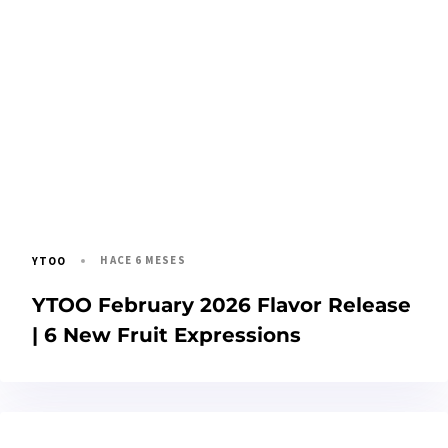
HACE 6 MESES
YTOO
YTOO February 2026 Flavor Release
| 6 New Fruit Expressions