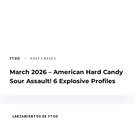
HACE 5 MESES
YTOO
March 2026 – American Hard Candy
Sour Assault! 6 Explosive Profiles
LANZAMIENTOS DE YTOO