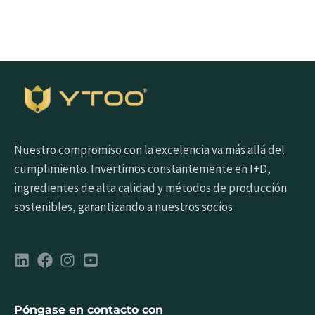
Nuestro compromiso con la excelencia va más allá del
cumplimiento. Invertimos constantemente en I+D,
ingredientes de alta calidad y métodos de producción
sostenibles, garantizando a nuestros socios
Póngase en contacto con