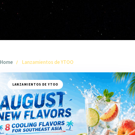
Home
Lanzamientos de YTOO
LANZAMIENTOS DE YTOO