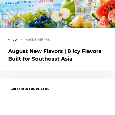
HACE 1 SEMANA
YTOO
August New Flavors | 8 Icy Flavors
Built for Southeast Asia
LANZAMIENTOS DE YTOO