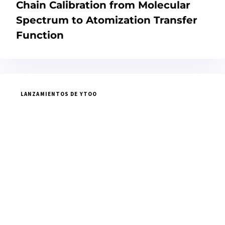
Chain Calibration from Molecular
Spectrum to Atomization Transfer
Function
LANZAMIENTOS DE YTOO