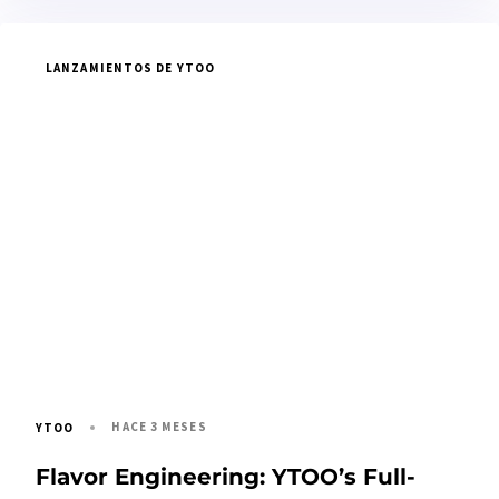
LANZAMIENTOS DE YTOO
HACE 3 MESES
YTOO
Flavor Engineering: YTOO’s Full-