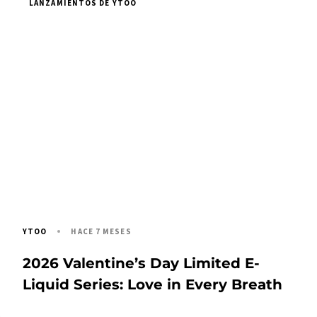
LANZAMIENTOS DE YTOO
HACE 7 MESES
YTOO
2026 Valentine’s Day Limited E-
Liquid Series: Love in Every Breath