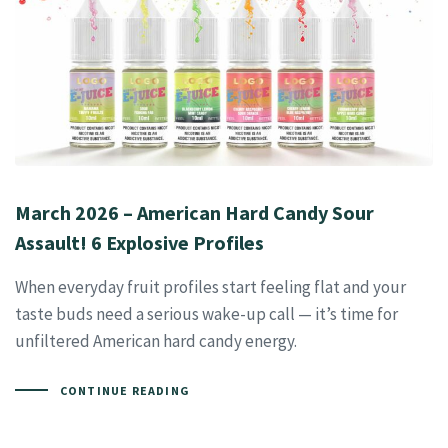
March 2026 – American Hard Candy Sour
Assault! 6 Explosive Profiles
When everyday fruit profiles start feeling flat and your
taste buds need a serious wake-up call — it’s time for
unfiltered American hard candy energy.
CONTINUE READING