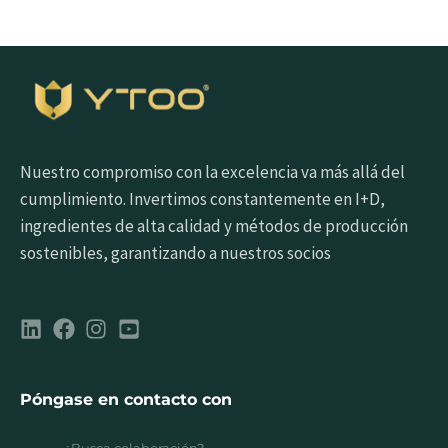
Nuestro compromiso con la excelencia va más allá del
cumplimiento. Invertimos constantemente en I+D,
ingredientes de alta calidad y métodos de producción
sostenibles, garantizando a nuestros socios
Póngase en contacto con
¿Busca colaboración?