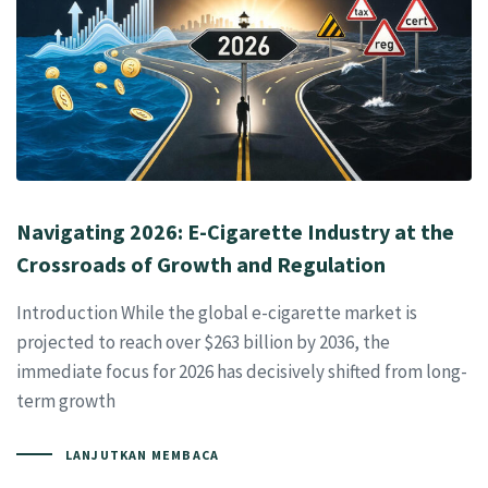
Navigating 2026: E-Cigarette Industry at the
Crossroads of Growth and Regulation
Introduction While the global e-cigarette market is
projected to reach over $263 billion by 2036, the
immediate focus for 2026 has decisively shifted from long-
term growth
LANJUTKAN MEMBACA