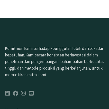
Komitmen kami terhadap keunggulan lebih dari sekadar
kepatuhan. Kami secara konsisten berinvestasi dalam
penelitian dan pengembangan, bahan-bahan berkualitas
tinggi, dan metode produksi yang berkelanjutan, untuk
memastikan mitra kami