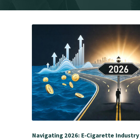
Navigating 2026: E-Cigarette Industry