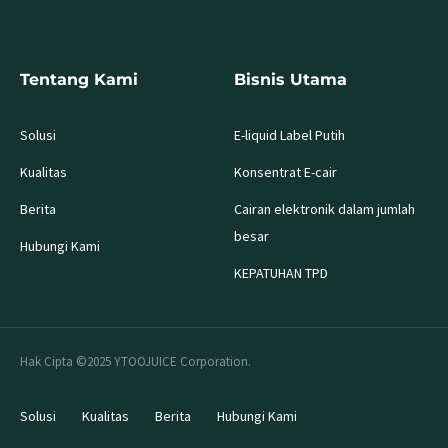
Tentang Kami
Bisnis Utama
Solusi
E-liquid Label Putih
Kualitas
Konsentrat E-cair
Berita
Cairan elektronik dalam jumlah
besar
Hubungi Kami
KEPATUHAN TPD
Hak Cipta ©2025 YTOOJUICE Corporation.
Solusi
Kualitas
Berita
Hubungi Kami