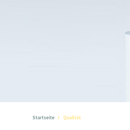
Startseite
Qualität