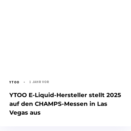
1 JAHR VOR
YTOO
YTOO E-Liquid-Hersteller stellt 2025
auf den CHAMPS-Messen in Las
Vegas aus