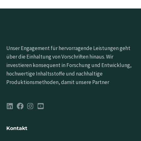
Unser Engagement für hervorragende Leistungen geht
über die Einhaltung von Vorschriften hinaus. Wir
investieren konsequent in Forschung und Entwicklung,
hochwertige Inhaltsstoffe und nachhaltige
Produktionsmethoden, damit unsere Partner
Kontakt