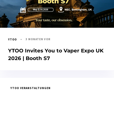
3 MONATEN VOR
YTOO
YTOO Invites You to Vaper Expo UK
2026 | Booth S7
YTOO VERANSTALTUNGEN