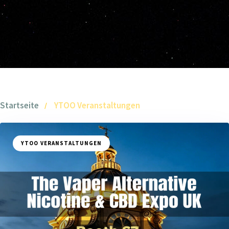
Startseite
YTOO Veranstaltungen
YTOO VERANSTALTUNGEN