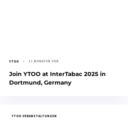
11 MONATEN VOR
YTOO
Join YTOO at InterTabac 2025 in
Dortmund, Germany
YTOO VERANSTALTUNGEN