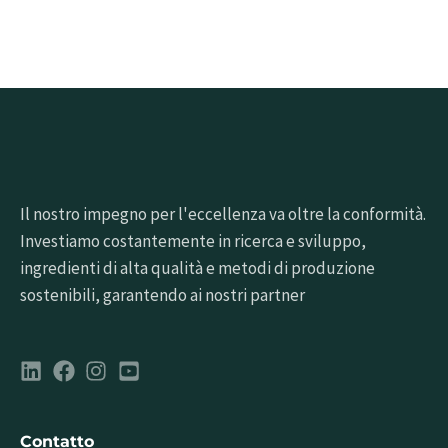
Il nostro impegno per l'eccellenza va oltre la conformità.
Investiamo costantemente in ricerca e sviluppo,
ingredienti di alta qualità e metodi di produzione
sostenibili, garantendo ai nostri partner
Contatto