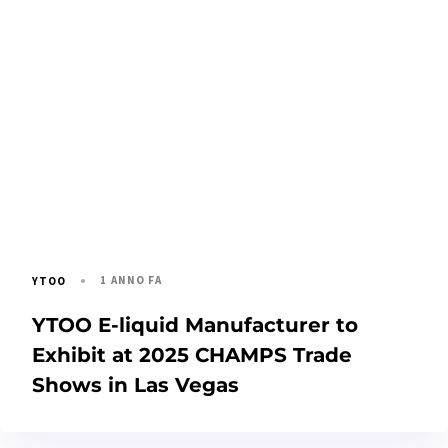
1 ANNO FA
YTOO
YTOO E-liquid Manufacturer to
Exhibit at 2025 CHAMPS Trade
Shows in Las Vegas