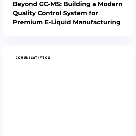
Beyond GC-MS: Building a Modern
Quality Control System for
Premium E-Liquid Manufacturing
COMUNICATI YTOO