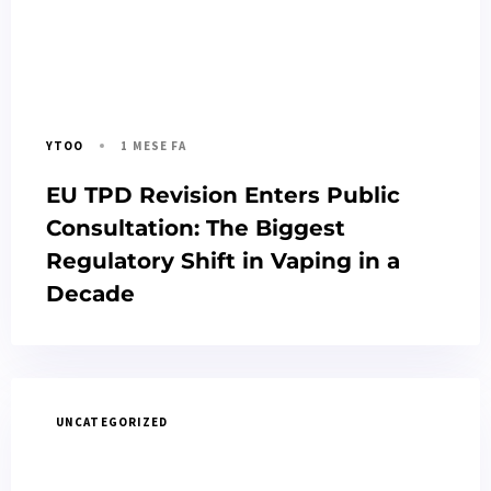
1 MESE FA
YTOO
EU TPD Revision Enters Public
Consultation: The Biggest
Regulatory Shift in Vaping in a
Decade
UNCATEGORIZED