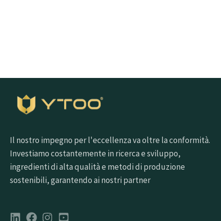
Richiedi un campione gratuito
Il nostro impegno per l'eccellenza va oltre la conformità.
Investiamo costantemente in ricerca e sviluppo,
ingredienti di alta qualità e metodi di produzione
sostenibili, garantendo ai nostri partner