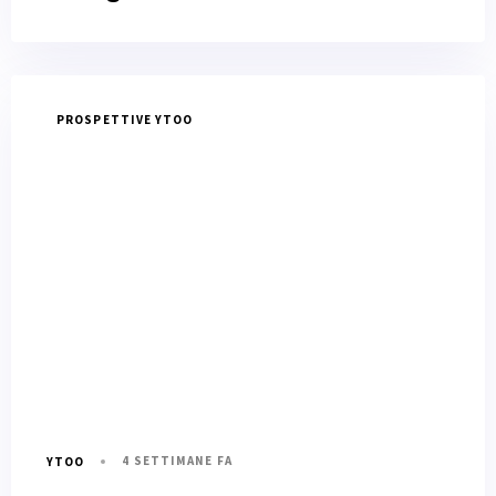
PROSPETTIVE YTOO
4 SETTIMANE FA
YTOO