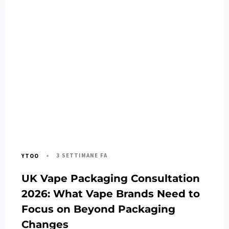
3 SETTIMANE FA
YTOO
UK Vape Packaging Consultation
2026: What Vape Brands Need to
Focus on Beyond Packaging
Changes