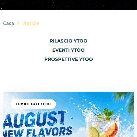
Casa
Notizie
RILASCIO YTOO
EVENTI YTOO
PROSPETTIVE YTOO
COMUNICATI YTOO