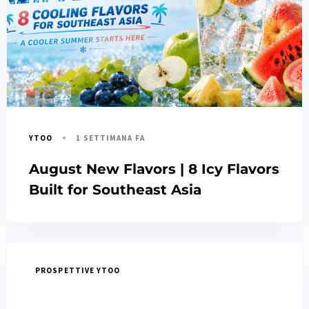
1 SETTIMANA FA
YTOO
August New Flavors | 8 Icy Flavors
Built for Southeast Asia
PROSPETTIVE YTOO