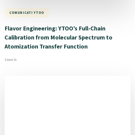
COMUNICATI YTOO
Flavor Engineering: YTOO’s Full-Chain
Calibration from Molecular Spectrum to
Atomization Transfer Function
3 mesi fa