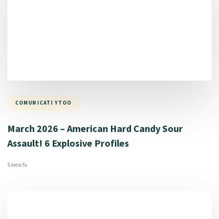
COMUNICATI YTOO
March 2026 – American Hard Candy Sour
Assault! 6 Explosive Profiles
5 mesi fa