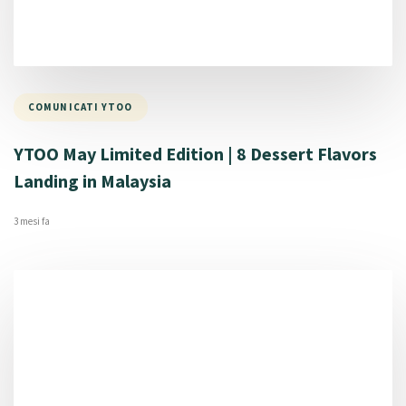
COMUNICATI YTOO
YTOO May Limited Edition | 8 Dessert Flavors
Landing in Malaysia
3 mesi fa