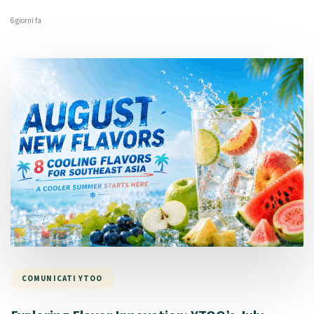
6 giorni fa
COMUNICATI YTOO