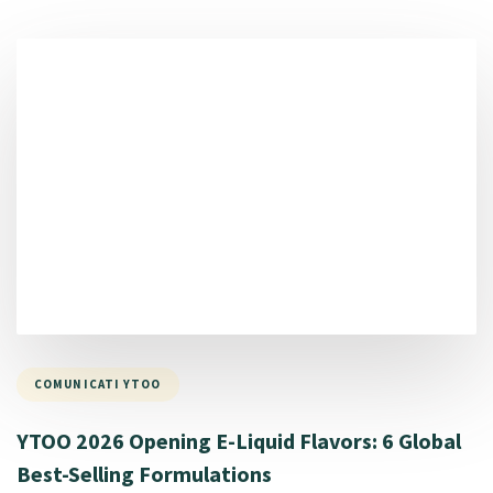
COMUNICATI YTOO
YTOO 2026 Opening E-Liquid Flavors: 6 Global
Best-Selling Formulations