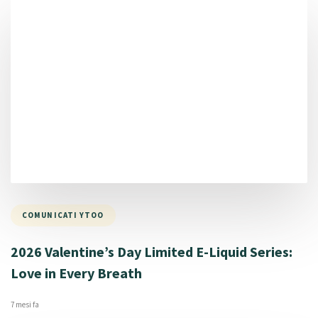
COMUNICATI YTOO
2026 Valentine’s Day Limited E-Liquid Series:
Love in Every Breath
7 mesi fa