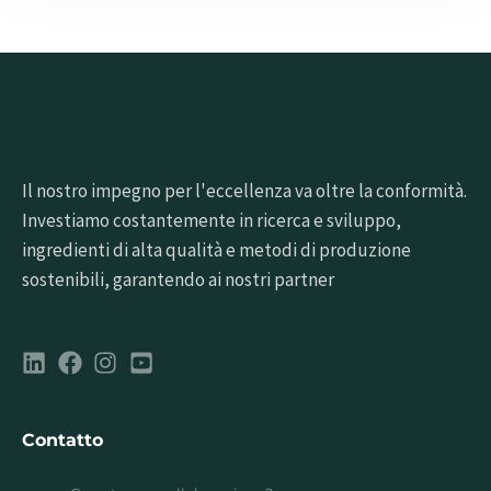
Il nostro impegno per l'eccellenza va oltre la conformità.
Investiamo costantemente in ricerca e sviluppo,
ingredienti di alta qualità e metodi di produzione
sostenibili, garantendo ai nostri partner
Contatto