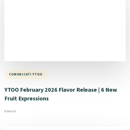
COMUNICATI YTOO
YTOO February 2026 Flavor Release | 6 New
Fruit Expressions
6 mesi fa