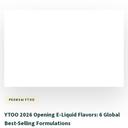
РЕЛИЗЫ YTOO
YTOO 2026 Opening E-Liquid Flavors: 6 Global
Best-Selling Formulations