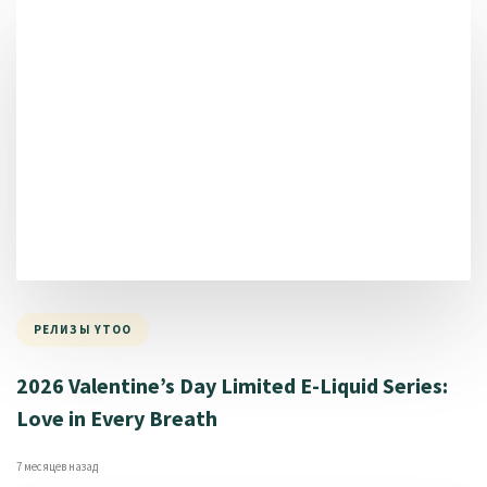
РЕЛИЗЫ YTOO
2026 Valentine’s Day Limited E-Liquid Series:
Love in Every Breath
7 месяцев назад