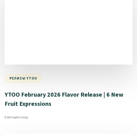
РЕЛИЗЫ YTOO
YTOO February 2026 Flavor Release | 6 New
Fruit Expressions
6 месяцев назад