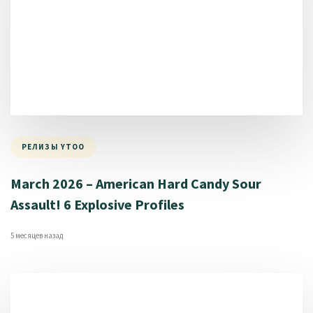
РЕЛИЗЫ YTOO
March 2026 – American Hard Candy Sour
Assault! 6 Explosive Profiles
5 месяцев назад