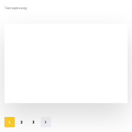
7 месяцев назад
1
2
3