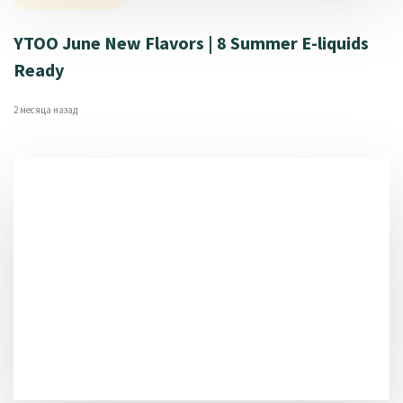
YTOO June New Flavors | 8 Summer E-liquids
Ready
2 месяца назад