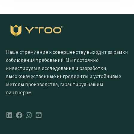
Наше стремление к совершенству выходит за рамки
соблюдения требований. Мы постоянно
инвестируем в исследования и разработки,
высококачественные ингредиенты и устойчивые
методы производства, гарантируя нашим
партнерам