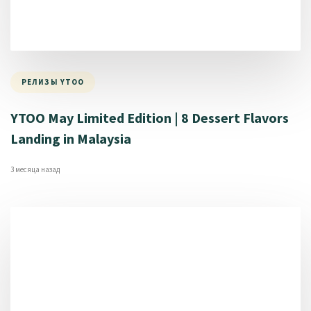
РЕЛИЗЫ YTOO
YTOO May Limited Edition | 8 Dessert Flavors
Landing in Malaysia
3 месяца назад