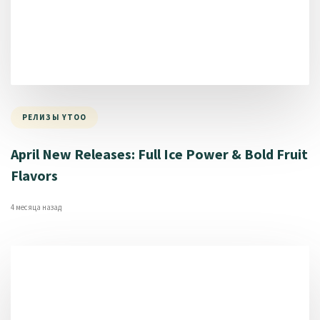
РЕЛИЗЫ YTOO
April New Releases: Full Ice Power & Bold Fruit
Flavors
4 месяца назад