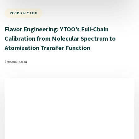
РЕЛИЗЫ YTOO
Flavor Engineering: YTOO’s Full-Chain
Calibration from Molecular Spectrum to
Atomization Transfer Function
3 месяца назад