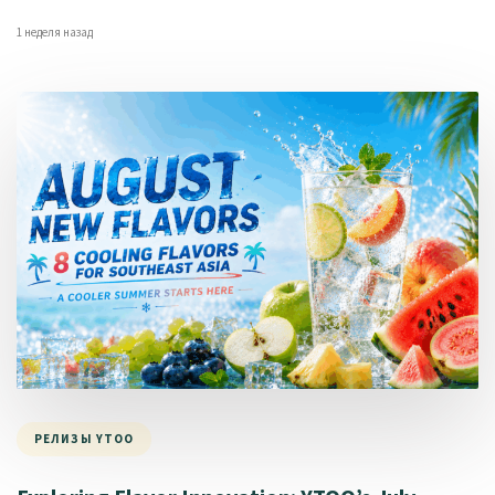
1 неделя назад
РЕЛИЗЫ YTOO