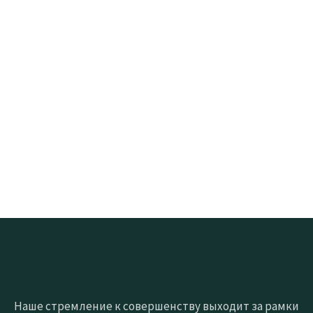
Наше стремление к совершенству выходит за рамки