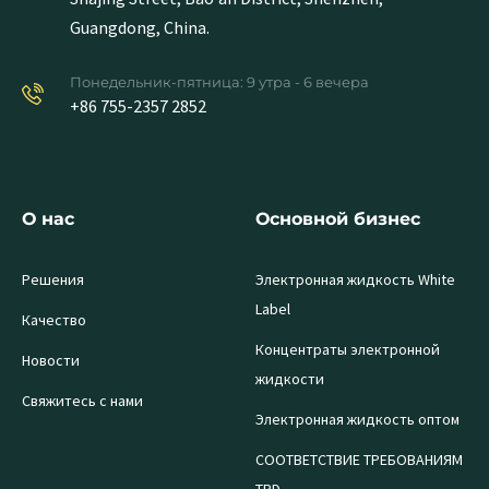
Guangdong, China.
Понедельник-пятница: 9 утра - 6 вечера
+86 755-2357 2852
О нас
Основной бизнес
Решения
Электронная жидкость White
Label
Качество
Концентраты электронной
Новости
жидкости
Свяжитесь с нами
Электронная жидкость оптом
СООТВЕТСТВИЕ ТРЕБОВАНИЯМ