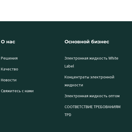
О нас
Основной бизнес
Решения
Электронная жидкость White
Label
Качество
Концентраты электронной
Новости
жидкости
Свяжитесь с нами
Электронная жидкость оптом
СООТВЕТСТВИЕ ТРЕБОВАНИЯМ
TPD