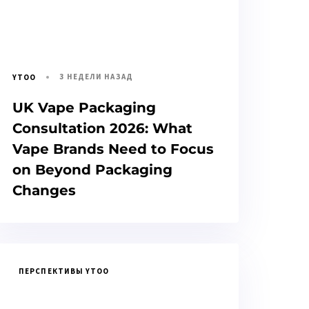
3 НЕДЕЛИ НАЗАД
YTOO
UK Vape Packaging
Consultation 2026: What
Vape Brands Need to Focus
on Beyond Packaging
Changes
ПЕРСПЕКТИВЫ YTOO