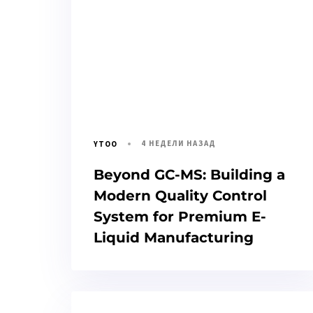
4 НЕДЕЛИ НАЗАД
YTOO
Beyond GC-MS: Building a
Modern Quality Control
System for Premium E-
Liquid Manufacturing