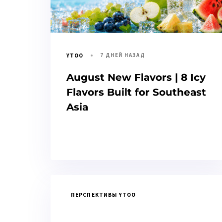
7 ДНЕЙ НАЗАД
YTOO
August New Flavors | 8 Icy
Flavors Built for Southeast
Asia
ПЕРСПЕКТИВЫ YTOO