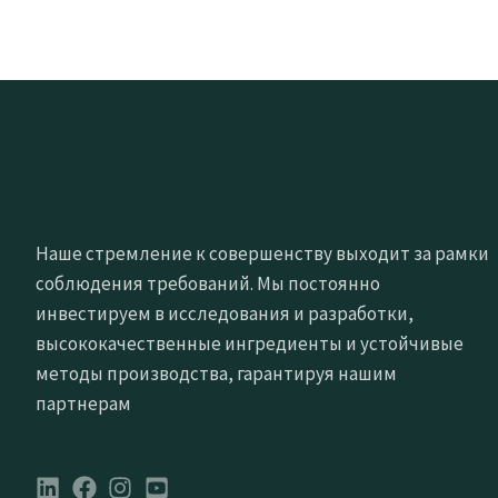
Наше стремление к совершенству выходит за рамки
соблюдения требований. Мы постоянно
инвестируем в исследования и разработки,
высококачественные ингредиенты и устойчивые
методы производства, гарантируя нашим
партнерам