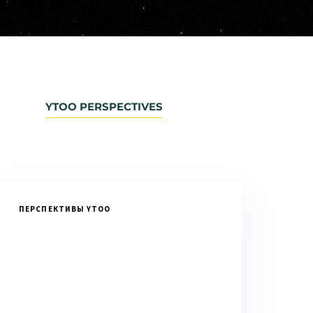
YTOO PERSPECTIVES
ПЕРСПЕКТИВЫ YTOO