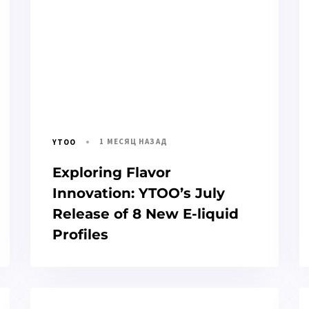
1 МЕСЯЦ НАЗАД
YTOO
Exploring Flavor
Innovation: YTOO’s July
Release of 8 New E-liquid
Profiles