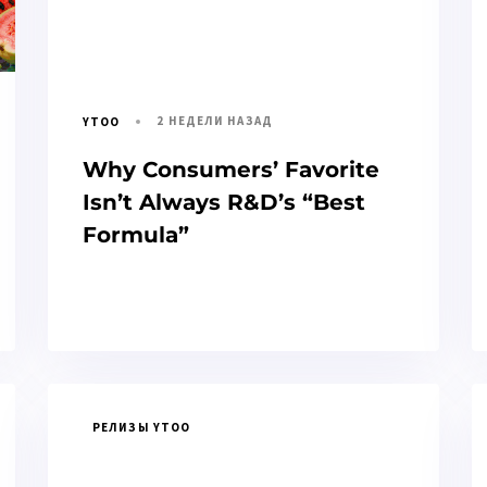
2 НЕДЕЛИ НАЗАД
YTOO
Why Consumers’ Favorite
Isn’t Always R&D’s “Best
Formula”
РЕЛИЗЫ YTOO