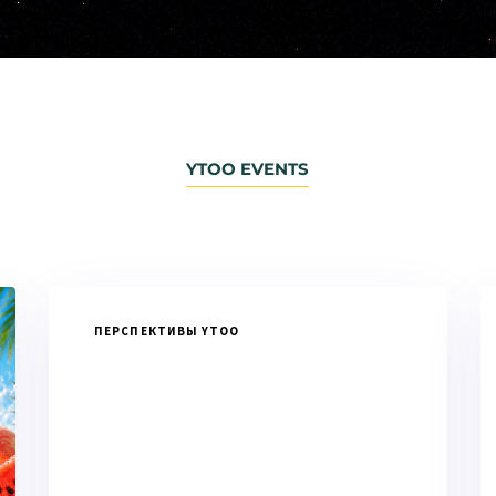
YTOO EVENTS
ПЕРСПЕКТИВЫ YTOO