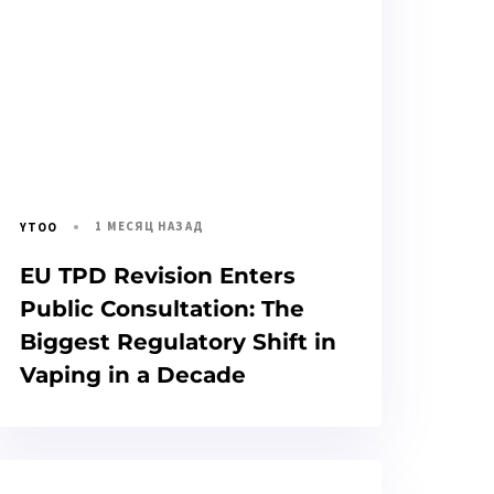
1 МЕСЯЦ НАЗАД
YTOO
EU TPD Revision Enters
Public Consultation: The
Biggest Regulatory Shift in
Vaping in a Decade