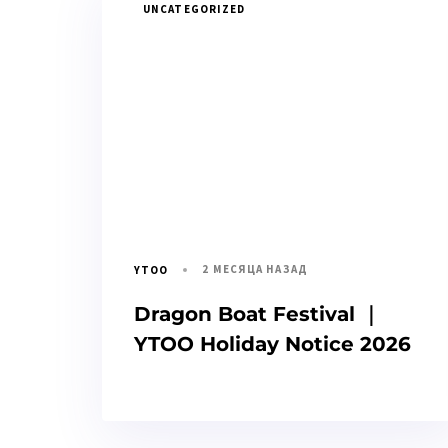
UNCATEGORIZED
2 МЕСЯЦА НАЗАД
YTOO
Dragon Boat Festival ｜
YTOO Holiday Notice 2026