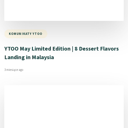
KOMUNIKATY YTOO
YTOO May Limited Edition | 8 Dessert Flavors
Landing in Malaysia
3 miesiące ago