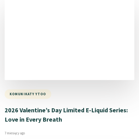
KOMUNIKATY YTOO
2026 Valentine’s Day Limited E-Liquid Series:
Love in Every Breath
7 miesięcy ago