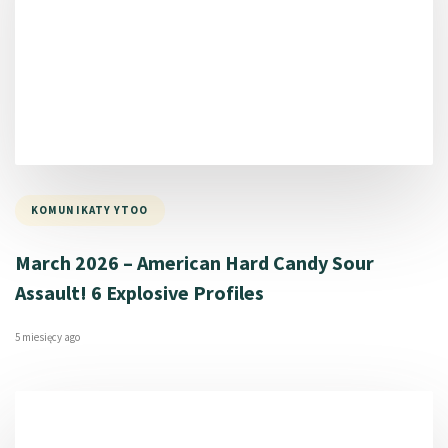
KOMUNIKATY YTOO
March 2026 – American Hard Candy Sour
Assault! 6 Explosive Profiles
5 miesięcy ago