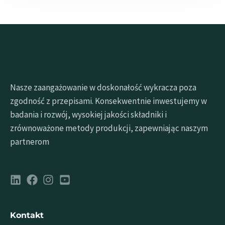
Nasze zaangażowanie w doskonałość wykracza poza
zgodność z przepisami. Konsekwentnie inwestujemy w
badania i rozwój, wysokiej jakości składniki i
zrównoważone metody produkcji, zapewniając naszym
partnerom
Kontakt