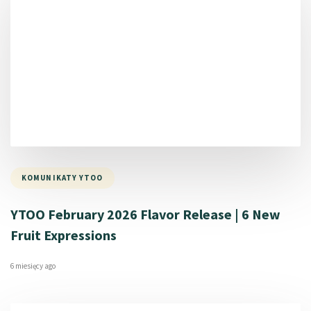
KOMUNIKATY YTOO
YTOO February 2026 Flavor Release | 6 New
Fruit Expressions
6 miesięcy ago