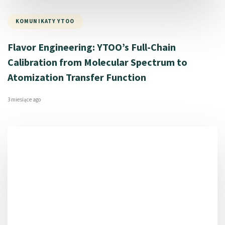
KOMUNIKATY YTOO
Flavor Engineering: YTOO’s Full-Chain
Calibration from Molecular Spectrum to
Atomization Transfer Function
3 miesiące ago