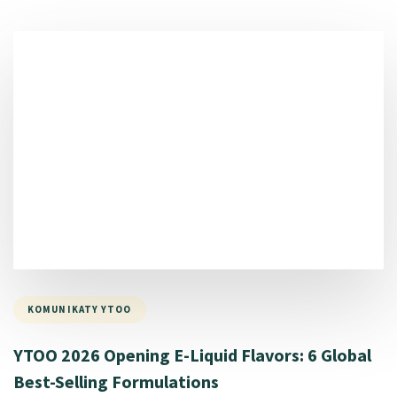
KOMUNIKATY YTOO
YTOO 2026 Opening E-Liquid Flavors: 6 Global
Best-Selling Formulations