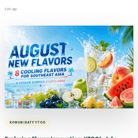
5 dni ago
KOMUNIKATY YTOO