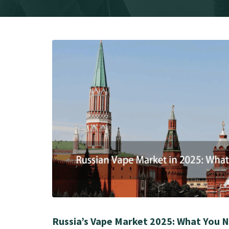
Russia’s Vape Market 2025: What You 