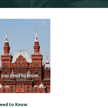
Need to Know