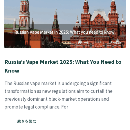
Russia’s Vape Market 2025: What You Need to
Know
The Russian vape market is undergoing a significant
transformation as new regulations aim to curtail the
previously dominant black-market operations and
promote legal compliance. For
続きを読む