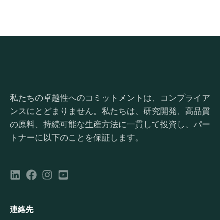
私たちの卓越性へのコミットメントは、コンプライア
ンスにとどまりません。私たちは、研究開発、高品質
の原料、持続可能な生産方法に一貫して投資し、パー
トナーに以下のことを保証します。
連絡先