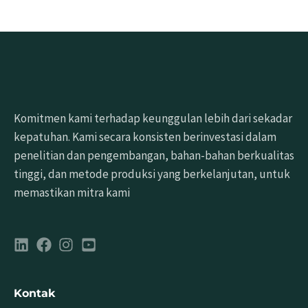
Komitmen kami terhadap keunggulan lebih dari sekadar
kepatuhan. Kami secara konsisten berinvestasi dalam
penelitian dan pengembangan, bahan-bahan berkualitas
tinggi, dan metode produksi yang berkelanjutan, untuk
memastikan mitra kami
Kontak