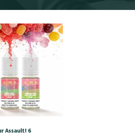
r Assault! 6