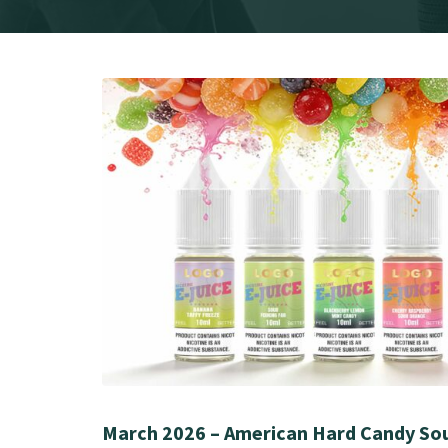
March 2026 – American Hard Candy Sou