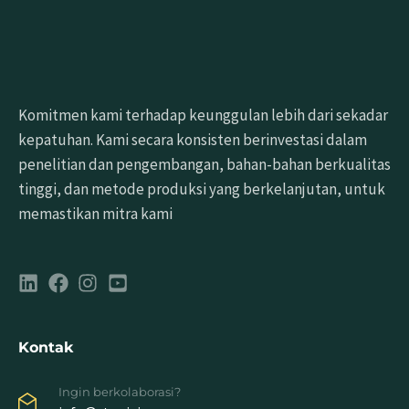
Komitmen kami terhadap keunggulan lebih dari sekadar
kepatuhan. Kami secara konsisten berinvestasi dalam
penelitian dan pengembangan, bahan-bahan berkualitas
tinggi, dan metode produksi yang berkelanjutan, untuk
memastikan mitra kami
Kontak
Ingin berkolaborasi?