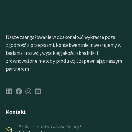
Nasze zaangażowanie w doskonałość wykracza poza
zgodność z przepisami. Konsekwentnie inwestujemy w
badania i rozwój, wysokiej jakości składniki i
zrównoważone metody produkcji, zapewniając naszym
partnerom
Kontakt
Szukasz możliwości współpracy?