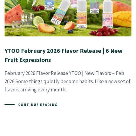
YTOO February 2026 Flavor Release | 6 New
Fruit Expressions
February 2026 Flavor Release YTOO | New Flavors – Feb
2026 Some things quietly become habits. Like a new set of
flavors arriving every month.
CONTINUE READING