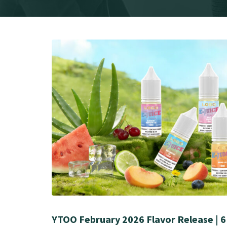
YTOO February 2026 Flavor Release | 6