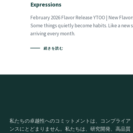
Expressions
February 2026 Flavor Release YTOO | New Flavor
Some things quietly become habits. Like a new se
arriving every month.
続きを読む
私たちの卓越性へのコミットメントは、コンプライア
ンスにとどまりません。私たちは、研究開発、高品質