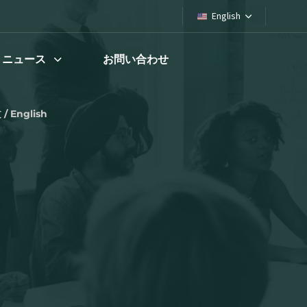
English
ニュース
お問い合わせ
/ English