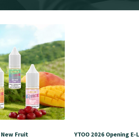
 New Fruit
YTOO 2026 Opening E-Li