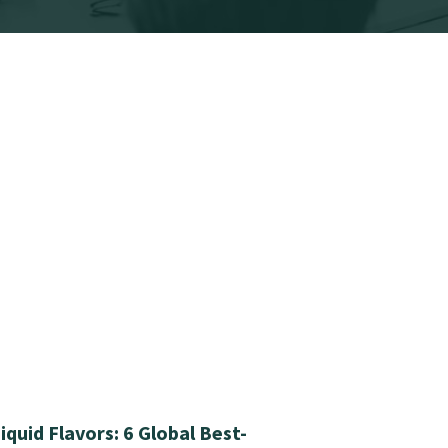
quid Flavors: 6 Global Best-