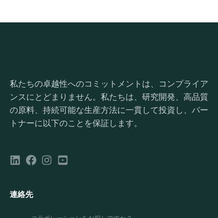
私たちの卓越性へのコミットメントは、コンプライア
ンスにとどまりません。私たちは、研究開発、高品質
の原料、持続可能な生産方法に一貫して投資し、パー
トナーに以下のことを保証します。
連絡先
コラボレーションをお探しですか？