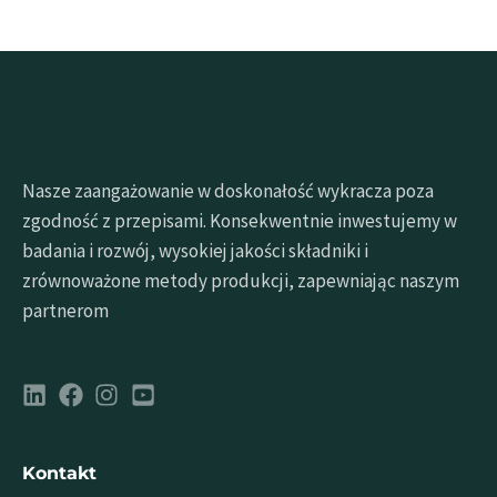
Nasze zaangażowanie w doskonałość wykracza poza
zgodność z przepisami. Konsekwentnie inwestujemy w
badania i rozwój, wysokiej jakości składniki i
zrównoważone metody produkcji, zapewniając naszym
partnerom
Kontakt