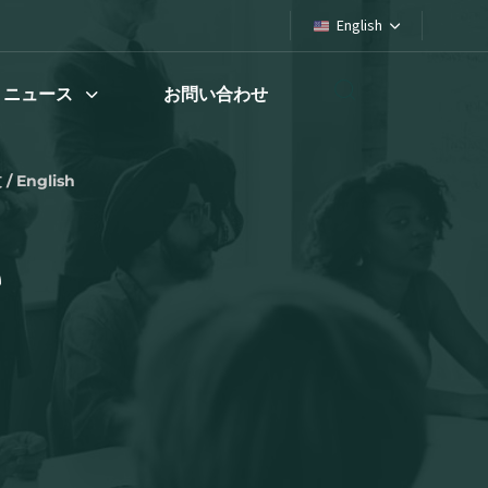
English
ニュース
お問い合わせ
/ English
e