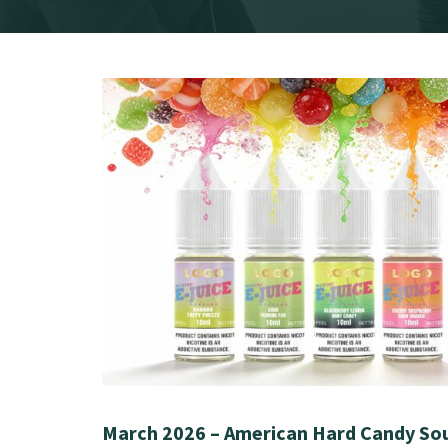
March 2026 – American Hard Candy Sou