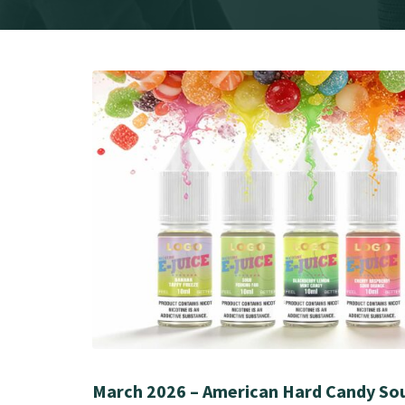
March 2026 – American Hard Candy Sou