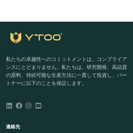
私たちの卓越性へのコミットメントは、コンプライア
ンスにとどまりません。私たちは、研究開発、高品質
の原料、持続可能な生産方法に一貫して投資し、パー
トナーに以下のことを保証します。
連絡先