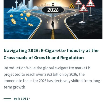
Navigating 2026: E-Cigarette Industry at the
Crossroads of Growth and Regulation
Introduction While the global e-cigarette market is
projected to reach over $263 billion by 2036, the
immediate focus for 2026 has decisively shifted from long-
term growth
続きを読む