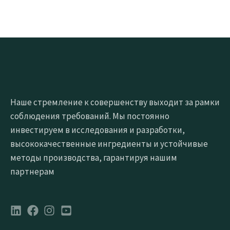
Наше стремление к совершенству выходит за рамки
соблюдения требований. Мы постоянно
инвестируем в исследования и разработки,
высококачественные ингредиенты и устойчивые
методы производства, гарантируя нашим
партнерам