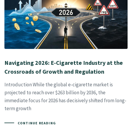
Navigating 2026: E-Cigarette Industry at the
Crossroads of Growth and Regulation
Introduction While the global e-cigarette market is
projected to reach over $263 billion by 2036, the
immediate focus for 2026 has decisively shifted from long-
term growth
CONTINUE READING