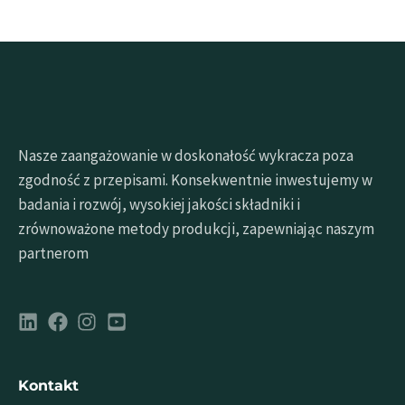
Nasze zaangażowanie w doskonałość wykracza poza
zgodność z przepisami. Konsekwentnie inwestujemy w
badania i rozwój, wysokiej jakości składniki i
zrównoważone metody produkcji, zapewniając naszym
partnerom
Kontakt