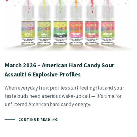
March 2026 – American Hard Candy Sour
Assault! 6 Explosive Profiles
When everyday fruit profiles start feeling flat and your
taste buds need a serious wake-up call — it’s time for
unfiltered American hard candy energy.
CONTINUE READING