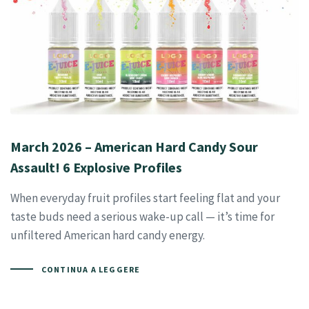
March 2026 – American Hard Candy Sour
Assault! 6 Explosive Profiles
When everyday fruit profiles start feeling flat and your
taste buds need a serious wake-up call — it’s time for
unfiltered American hard candy energy.
CONTINUA A LEGGERE