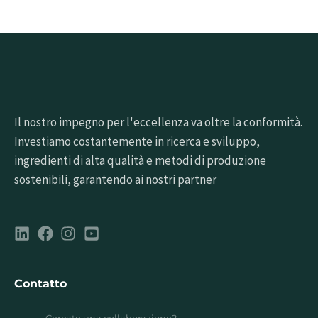
Il nostro impegno per l'eccellenza va oltre la conformità.
Investiamo costantemente in ricerca e sviluppo,
ingredienti di alta qualità e metodi di produzione
sostenibili, garantendo ai nostri partner
Contatto
Cercate una collaborazione?