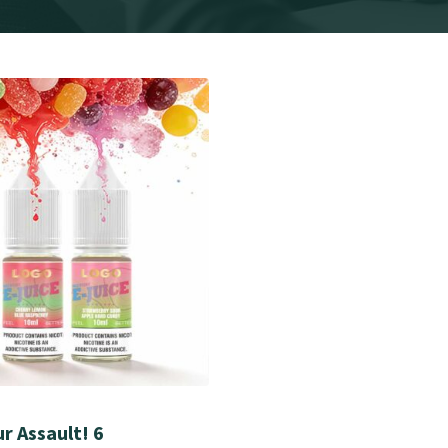
r Assault! 6