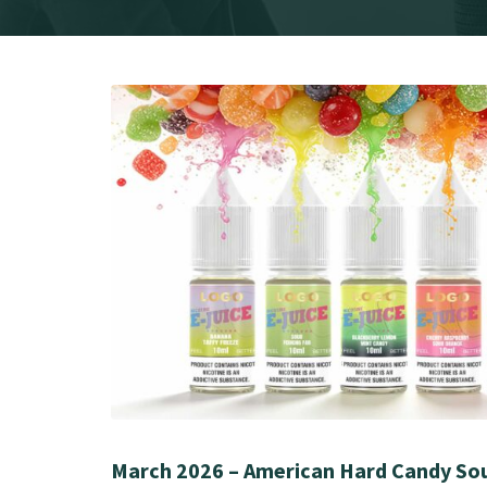
March 2026 – American Hard Candy Sou