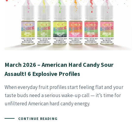
March 2026 – American Hard Candy Sour
Assault! 6 Explosive Profiles
When everyday fruit profiles start feeling flat and your
taste buds need a serious wake-up call — it’s time for
unfiltered American hard candy energy.
CONTINUE READING