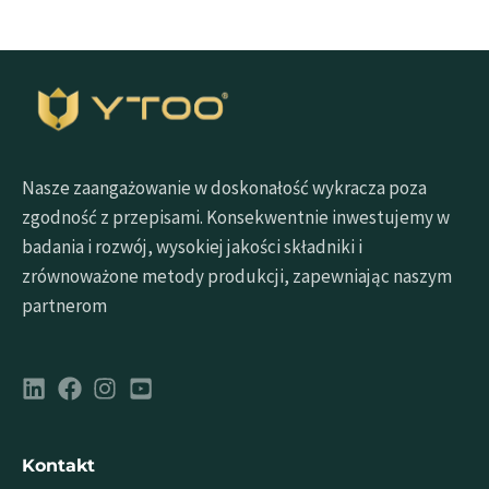
Nasze zaangażowanie w doskonałość wykracza poza
zgodność z przepisami. Konsekwentnie inwestujemy w
badania i rozwój, wysokiej jakości składniki i
zrównoważone metody produkcji, zapewniając naszym
partnerom
Kontakt