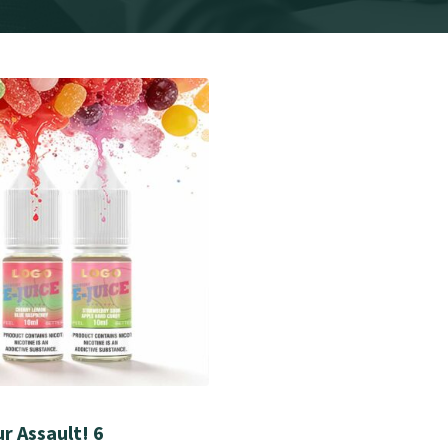
r Assault! 6