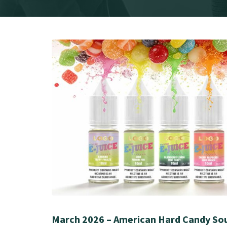
March 2026 – American Hard Candy Sou