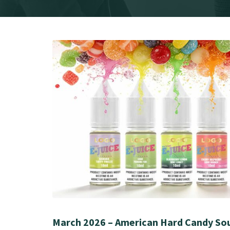
March 2026 – American Hard Candy Sou