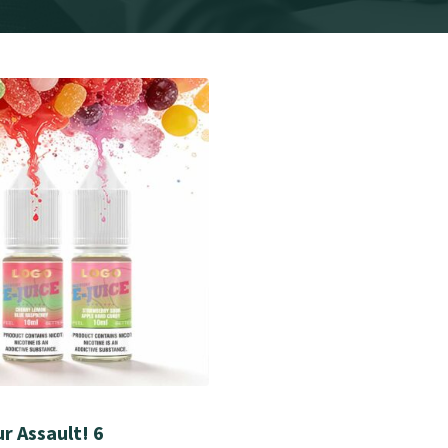
r Assault! 6