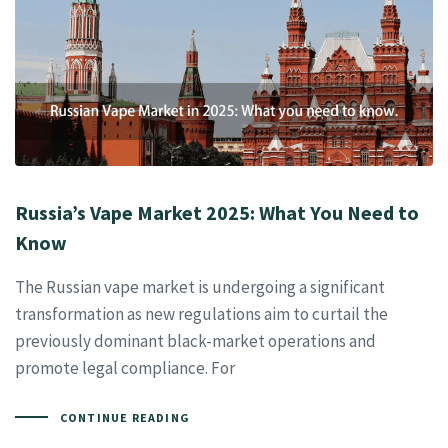
Russia’s Vape Market 2025: What You Need to
Know
The Russian vape market is undergoing a significant
transformation as new regulations aim to curtail the
previously dominant black-market operations and
promote legal compliance. For
CONTINUE READING