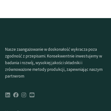
Nasze zaangażowanie w doskonałość wykracza poza
zgodność z przepisami. Konsekwentnie inwestujemy w
badania i rozwój, wysokiej jakości składniki i
zrównoważone metody produkcji, zapewniając naszym
partnerom