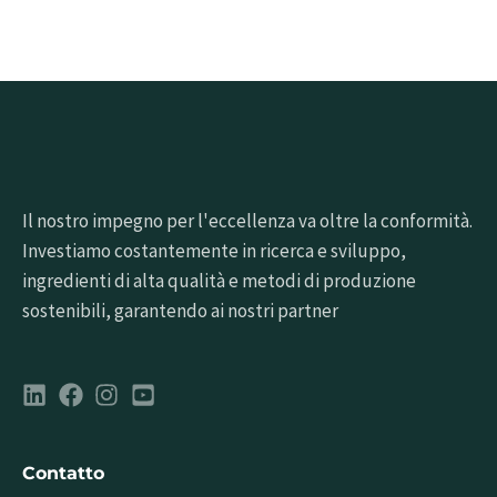
Il nostro impegno per l'eccellenza va oltre la conformità.
Investiamo costantemente in ricerca e sviluppo,
ingredienti di alta qualità e metodi di produzione
sostenibili, garantendo ai nostri partner
Contatto