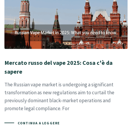
Mercato russo del vape 2025: Cosa c'è da
sapere
The Russian vape market is undergoing a significant
transformation as new regulations aim to curtail the
previously dominant black-market operations and
promote legal compliance. For
CONTINUA A LEGGERE