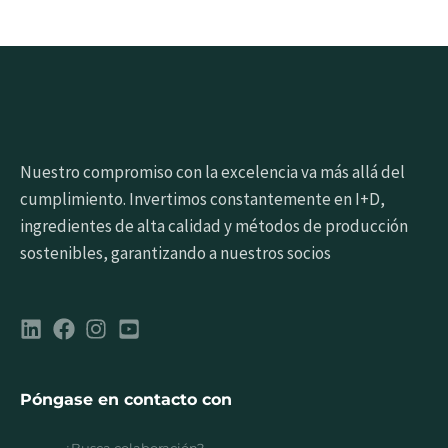
Nuestro compromiso con la excelencia va más allá del
cumplimiento. Invertimos constantemente en I+D,
ingredientes de alta calidad y métodos de producción
sostenibles, garantizando a nuestros socios
Póngase en contacto con
¿Busca colaboración?