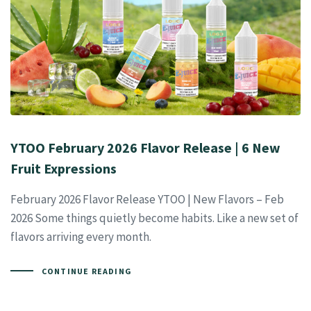
YTOO February 2026 Flavor Release | 6 New
Fruit Expressions
February 2026 Flavor Release YTOO | New Flavors – Feb
2026 Some things quietly become habits. Like a new set of
flavors arriving every month.
CONTINUE READING