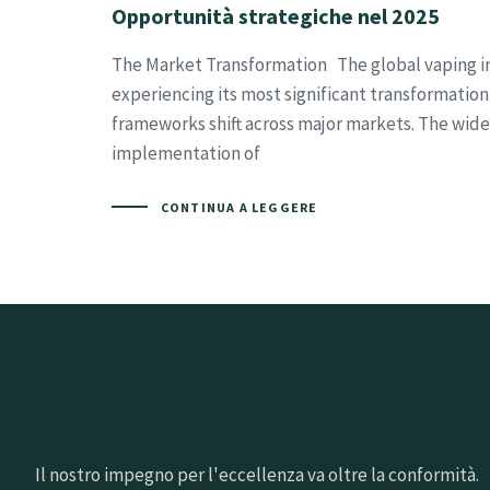
Opportunità strategiche nel 2025
The Market Transformation The global vaping in
experiencing its most significant transformation
frameworks shift across major markets. The wid
implementation of
CONTINUA A LEGGERE
Il nostro impegno per l'eccellenza va oltre la conformità.