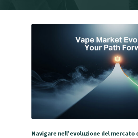
Navigare nell'evoluzione del mercato 