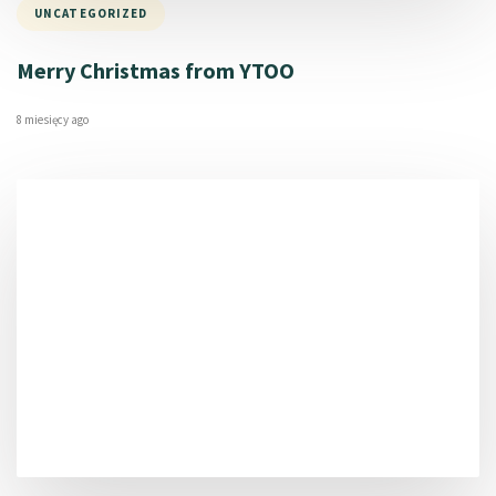
UNCATEGORIZED
Merry Christmas from YTOO
8 miesięcy ago