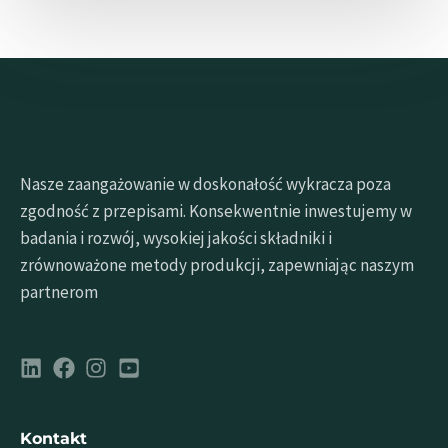
Nasze zaangażowanie w doskonałość wykracza poza
zgodność z przepisami. Konsekwentnie inwestujemy w
badania i rozwój, wysokiej jakości składniki i
zrównoważone metody produkcji, zapewniając naszym
partnerom
Kontakt