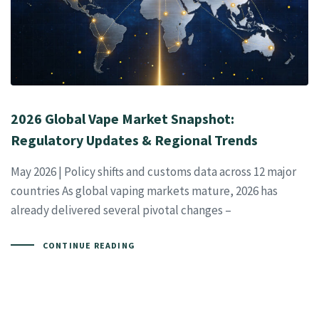
2026 Global Vape Market Snapshot:
Regulatory Updates & Regional Trends
May 2026 | Policy shifts and customs data across 12 major
countries As global vaping markets mature, 2026 has
already delivered several pivotal changes –
CONTINUE READING