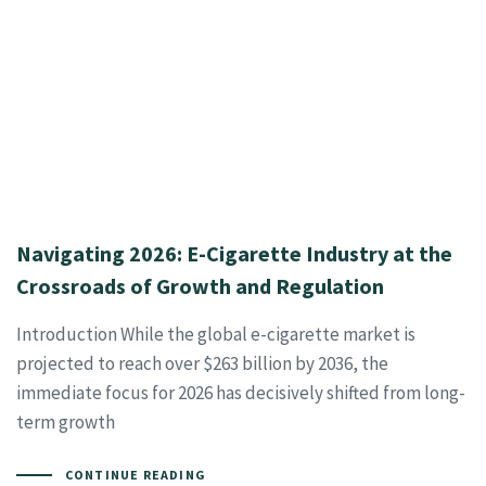
Navigating 2026: E-Cigarette Industry at the
Crossroads of Growth and Regulation
Introduction While the global e-cigarette market is
projected to reach over $263 billion by 2036, the
immediate focus for 2026 has decisively shifted from long-
term growth
CONTINUE READING