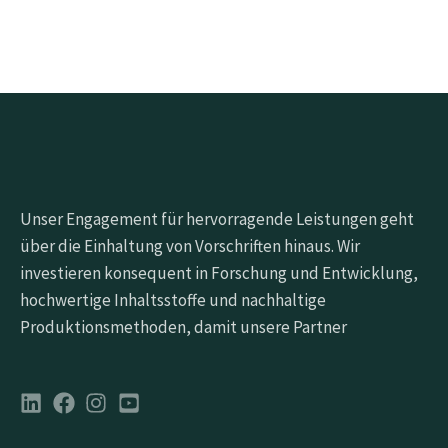
Unser Engagement für hervorragende Leistungen geht
über die Einhaltung von Vorschriften hinaus. Wir
investieren konsequent in Forschung und Entwicklung,
hochwertige Inhaltsstoffe und nachhaltige
Produktionsmethoden, damit unsere Partner