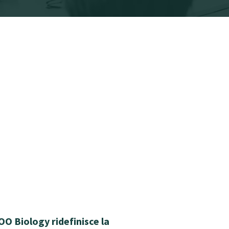
 Biology ridefinisce la