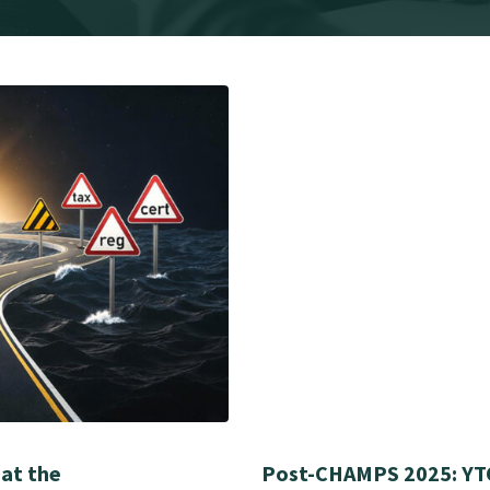
 at the
Post-CHAMPS 2025: YTOO