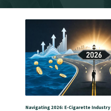
Navigating 2026: E-Cigarette Industry